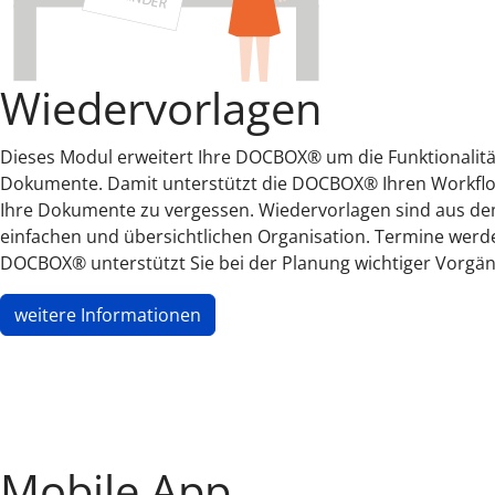
Wiedervorlagen
Dieses Modul erweitert Ihre DOCBOX® um die Funktionalitä
Dokumente. Damit unterstützt die DOCBOX® Ihren Workflow
Ihre Dokumente zu vergessen. Wiedervorlagen sind aus de
einfachen und übersichtlichen Organisation. Termine werde
DOCBOX® unterstützt Sie bei der Planung wichtiger Vorgän
weitere Informationen
Mobile App