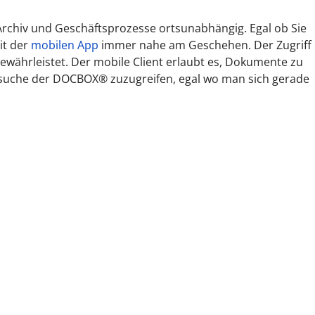
rchiv und Geschäftsprozesse ortsunabhängig. Egal ob Sie
it der
mobilen App
immer nahe am Geschehen. Der Zugriff
währleistet. Der mobile Client erlaubt es, Dokumente zu
extsuche der DOCBOX® zuzugreifen, egal wo man sich gerade