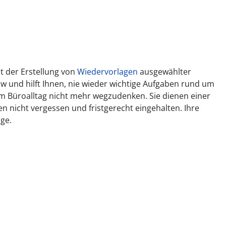
t der Erstellung von
Wiedervorlagen
ausgewählter
 und hilft Ihnen, nie wieder wichtige Aufgaben rund um
m Büroalltag nicht mehr wegzudenken. Sie dienen einer
n nicht vergessen und fristgerecht eingehalten. Ihre
ge.