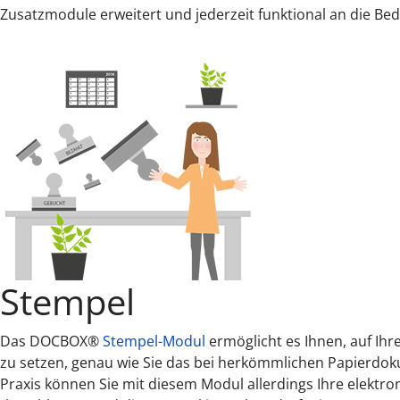
Zusatzmodule erweitert und jederzeit funktional an die B
Stempel
Das DOCBOX®
Stempel-Modul
ermöglicht es Ihnen, auf Ih
zu setzen, genau wie Sie das bei herkömmlichen Papierdo
Praxis können Sie mit diesem Modul allerdings Ihre elektron