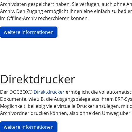
Archivdaten gespeichert haben, Sie verfügen, auch ohne A
Archiv. Den Zugang ermöglicht Ihnen eine einfach zu bedie
im Offline-Archiv recherchieren können.
weitere Informationen
Direktdrucker
Der DOCBOX®
Direktdrucker
ermöglicht die vollautomatisc
Dokumente, wie z.B. die Ausgangsbelege aus Ihrem ERP-Sy
Möglichkeit, beliebig viele virtuelle Drucker anzulegen, mi
Archivordner drucken können, also ohne den Umweg über 
weitere Informationen