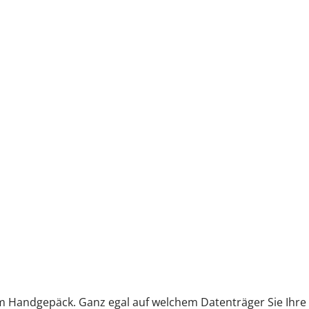
m Handgepäck. Ganz egal auf welchem Datenträger Sie Ihre