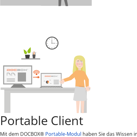
Portable Client
Mit dem DOCBOX®
Portable-Modul
haben Sie das Wissen i